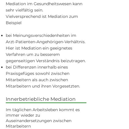
Mediation im Gesundheitswesen kann
sehr vielfältig sein.
Vielversprechend ist Mediation zum
Beispiel
bei Meinungsverschiedenheiten im
Arzt-Patienten-Angehörigen-Verhältnis.
Hier ist Mediation ein geeignetes
Verfahren um zu besserem
gegenseitigen Verständnis beizutragen.
bei Differenzen innerhalb eines
Praxisgefüges sowohl zwischen
Mitarbeitern als auch zwischen
Mitarbeitern und ihren Vorgesetzten.
Innerbetriebliche Mediation
Im täglichen Arbeitsleben kommt es
immer wieder zu
Auseinandersetzungen zwischen
Mitarbeitern