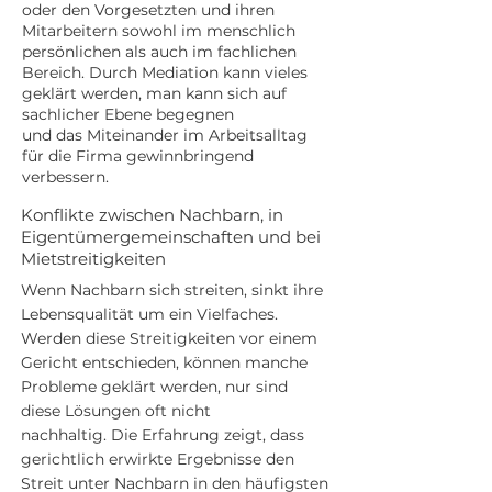
oder den Vorgesetzten und ihren
Mitarbeitern sowohl im menschlich
persönlichen als auch im fachlichen
Bereich.
Durch Mediation kann vieles
geklärt werden, man kann sich auf
sachlicher Ebene begegnen
und das Miteinander im Arbeitsalltag
für die Firma gewinnbringend
verbessern.
Konflikte zwischen Nachbarn, in
Eigentümergemeinschaften und bei
Mietstreitigkeiten
Wenn Nachbarn sich streiten, sinkt ihre
Lebensqualität um ein Vielfaches.
Werden diese Streitigkeiten vor einem
Gericht entschieden, können manche
Probleme geklärt werden, nur sind
diese Lösungen oft nicht
nachhaltig.
Die Erfahrung zeigt, dass
gerichtlich erwirkte Ergebnisse den
Streit unter Nachbarn in den häufigsten