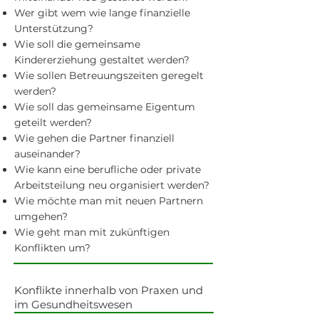
Wer gibt wem wie lange finanzielle
Unterstützung?
Wie soll die gemeinsame
Kindererziehung gestaltet werden?
Wie sollen Betreuungszeiten geregelt
werden?
Wie soll das gemeinsame Eigentum
geteilt werden?
Wie gehen die Partner finanziell
auseinander?
Wie kann eine berufliche oder private
Arbeitsteilung neu organisiert werden?
Wie möchte man mit neuen Partnern
umgehen?
Wie geht man mit zukünftigen
Konflikten um?
Konflikte innerhalb von Praxen und
im Gesundheitswesen