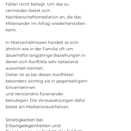
Fällen nicht beilegt.
Um das zu
vermeiden bietet sich
Nachbarschaftsmediation an, die das
Miteinander im Alltag wiederherstellen
kann.
In Mietverhältnissen handelt es sich
ähnlich wie in der Familie oft um
dauerhafte langjährige Beziehungen in
denen sich Konflikte sehr belastend
auswirken können.
Daher ist es bei diesen Konflikten
besonders wichtig sie in gegenseitigem
Einvernehmen
und Verständnis füreinander
beizulegen. Die Voraussetzungen dafür
bietet ein Mediationsverfahren.
Streitigkeiten bei
Erbangelegenheiten und